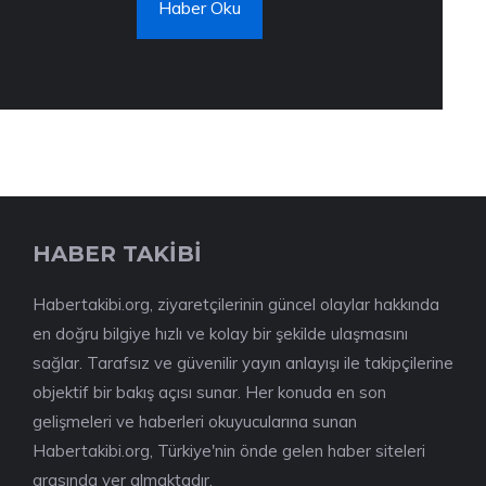
Haber Oku
HABER TAKİBİ
Habertakibi.org, ziyaretçilerinin güncel olaylar hakkında
en doğru bilgiye hızlı ve kolay bir şekilde ulaşmasını
sağlar. Tarafsız ve güvenilir yayın anlayışı ile takipçilerine
objektif bir bakış açısı sunar. Her konuda en son
gelişmeleri ve haberleri okuyucularına sunan
Habertakibi.org, Türkiye'nin önde gelen haber siteleri
arasında yer almaktadır.