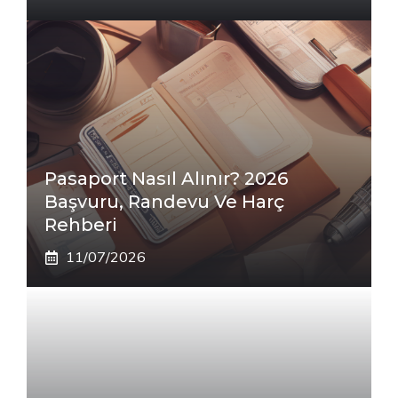
Pasaport Nasıl Alınır? 2026
Başvuru, Randevu Ve Harç
Rehberi
11/07/2026