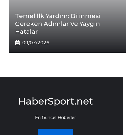
Temel İlk Yardım: Bilinmesi
Gereken Adımlar Ve Yaygın
Hatalar
09/07/2026
HaberSport.net
En Güncel Haberler