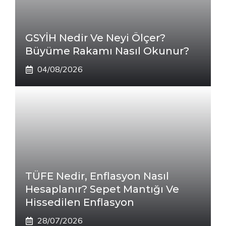
GSYİH Nedir Ve Neyi Ölçer?
Büyüme Rakamı Nasıl Okunur?
04/08/2026
TÜFE Nedir, Enflasyon Nasıl
Hesaplanır? Sepet Mantığı Ve
Hissedilen Enflasyon
28/07/2026