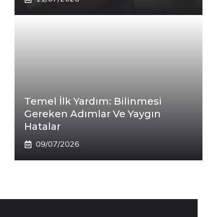
Temel İlk Yardım: Bilinmesi
Gereken Adımlar Ve Yaygın
Hatalar
09/07/2026