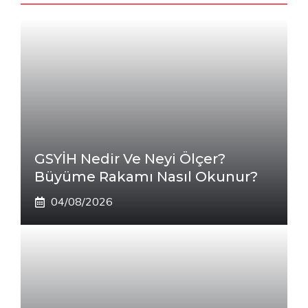
GSYİH Nedir Ve Neyi Ölçer?
Büyüme Rakamı Nasıl Okunur?
04/08/2026