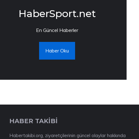
HaberSport.net
En Güncel Haberler
Haber Oku
HABER TAKİBİ
Habertakibi.org, ziyaretçilerinin güncel olaylar hakkında