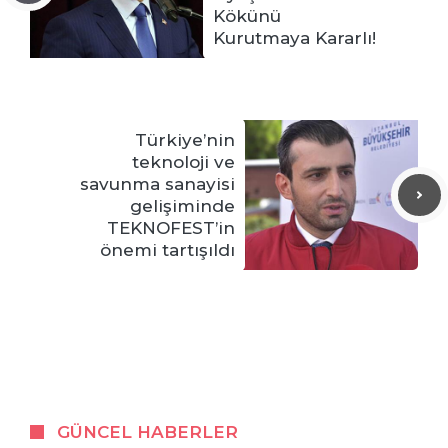
Kökünü
Kurutmaya Kararlı!
Türkiye’nin
teknoloji ve
savunma sanayisi
gelişiminde
TEKNOFEST’in
önemi tartışıldı
GÜNCEL HABERLER