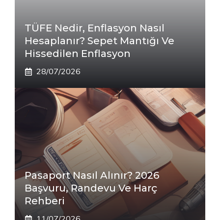
TÜFE Nedir, Enflasyon Nasıl
Hesaplanır? Sepet Mantığı Ve
Hissedilen Enflasyon
28/07/2026
Pasaport Nasıl Alınır? 2026
Başvuru, Randevu Ve Harç
Rehberi
11/07/2026