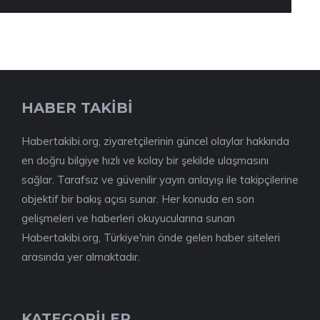
HABER TAKİBİ
Habertakibi.org, ziyaretçilerinin güncel olaylar hakkında
en doğru bilgiye hızlı ve kolay bir şekilde ulaşmasını
sağlar. Tarafsız ve güvenilir yayın anlayışı ile takipçilerine
objektif bir bakış açısı sunar. Her konuda en son
gelişmeleri ve haberleri okuyucularına sunan
Habertakibi.org, Türkiye'nin önde gelen haber siteleri
arasında yer almaktadır.
KATEGORİLER