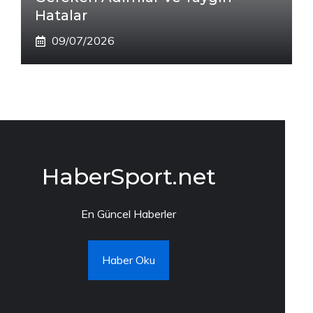
Hatalar
09/07/2026
HaberSport.net
En Güncel Haberler
Haber Oku