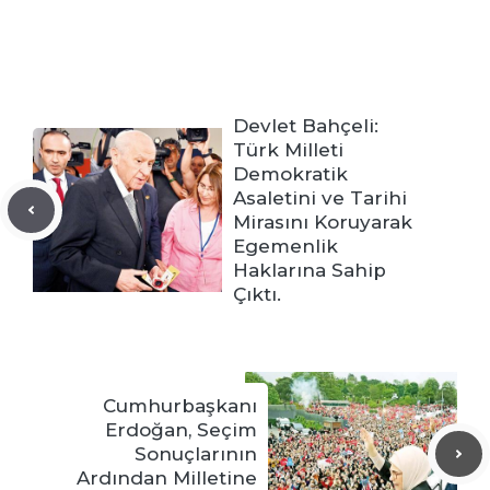
Devlet Bahçeli:
Türk Milleti
Demokratik
Asaletini ve Tarihi
Mirasını Koruyarak
Egemenlik
Haklarına Sahip
Çıktı.
Cumhurbaşkanı
Erdoğan, Seçim
Sonuçlarının
Ardından Milletine