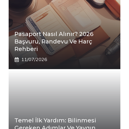
Pasaport Nasıl Alınır? 2026
Başvuru, Randevu Ve Harç
Rehberi
11/07/2026
Temel İlk Yardım: Bilinmesi
Gereken Adımlar Ve Yaygın