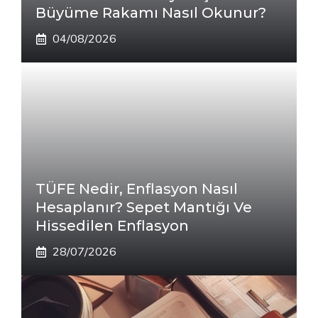
Büyüme Rakamı Nasıl Okunur?
04/08/2026
TÜFE Nedir, Enflasyon Nasıl
Hesaplanır? Sepet Mantığı Ve
Hissedilen Enflasyon
28/07/2026