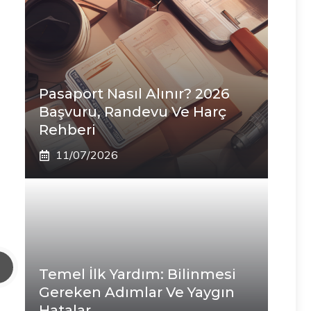
Pasaport Nasıl Alınır? 2026
Başvuru, Randevu Ve Harç
Rehberi
11/07/2026
Temel İlk Yardım: Bilinmesi
Gereken Adımlar Ve Yaygın
Hatalar