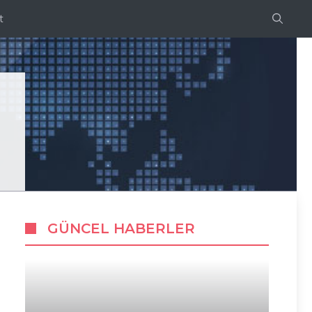
t
GÜNCEL HABERLER