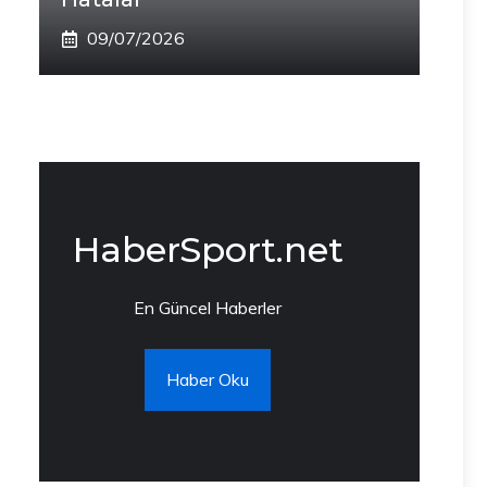
09/07/2026
HaberSport.net
En Güncel Haberler
Haber Oku