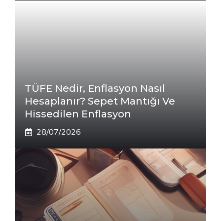
TÜFE Nedir, Enflasyon Nasıl
Hesaplanır? Sepet Mantığı Ve
Hissedilen Enflasyon
28/07/2026