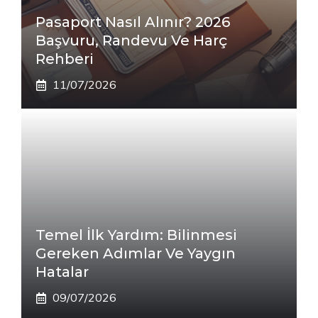
Pasaport Nasıl Alınır? 2026
Başvuru, Randevu Ve Harç
Rehberi
11/07/2026
Temel İlk Yardım: Bilinmesi
Gereken Adımlar Ve Yaygın
Hatalar
09/07/2026