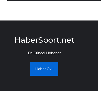
HaberSport.net
En Güncel Haberler
Haber Oku