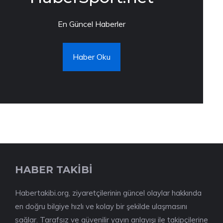
En Güncel Haberler
Haber Oku
HABER TAKİBİ
Habertakibi.org, ziyaretçilerinin güncel olaylar hakkında
en doğru bilgiye hızlı ve kolay bir şekilde ulaşmasını
sağlar. Tarafsız ve güvenilir yayın anlayışı ile takipçilerine