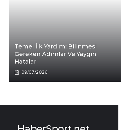
Temel İlk Yardım: Bilinmesi
Gereken Adımlar Ve Yaygın
Hatalar
09/07/2026
HaberSport.net