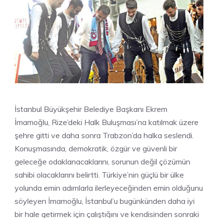
İstanbul Büyükşehir Belediye Başkanı Ekrem
İmamoğlu, Rize’deki Halk Buluşması’na katılmak üzere
şehre gitti ve daha sonra Trabzon’da halka seslendi.
Konuşmasında, demokratik, özgür ve güvenli bir
geleceğe odaklanacaklarını, sorunun değil çözümün
sahibi olacaklarını belirtti. Türkiye’nin güçlü bir ülke
yolunda emin adımlarla ilerleyeceğinden emin olduğunu
söyleyen İmamoğlu, İstanbul’u bugünkünden daha iyi
bir hale getirmek için çalıştığını ve kendisinden sonraki