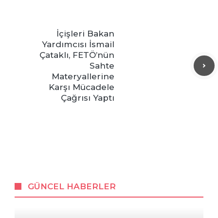
İçişleri Bakan
Yardımcısı İsmail
Çataklı, FETÖ’nün
Sahte
Materyallerine
Karşı Mücadele
Çağrısı Yaptı
GÜNCEL HABERLER