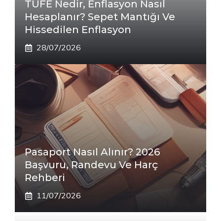
TÜFE Nedir, Enflasyon Nasıl
Hesaplanır? Sepet Mantığı Ve
Hissedilen Enflasyon
28/07/2026
Pasaport Nasıl Alınır? 2026
Başvuru, Randevu Ve Harç
Rehberi
11/07/2026