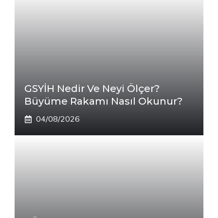
GSYİH Nedir Ve Neyi Ölçer?
Büyüme Rakamı Nasıl Okunur?
04/08/2026