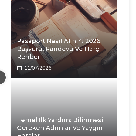
Pasaport Nasıl Alınır? 2026
Başvuru, Randevu Ve Harç
Rehberi
11/07/2026
Temel İlk Yardım: Bilinmesi
Gereken Adımlar Ve Yaygın
Hatalar