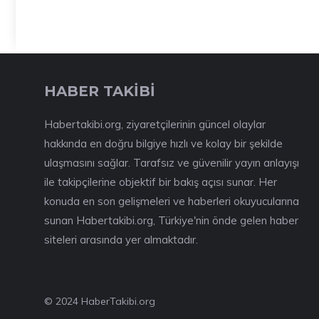
HABER TAKİBİ
Habertakibi.org, ziyaretçilerinin güncel olaylar
hakkında en doğru bilgiye hızlı ve kolay bir şekilde
ulaşmasını sağlar. Tarafsız ve güvenilir yayın anlayışı
ile takipçilerine objektif bir bakış açısı sunar. Her
konuda en son gelişmeleri ve haberleri okuyucularına
sunan Habertakibi.org, Türkiye'nin önde gelen haber
siteleri arasında yer almaktadır.
© 2024 HaberTakibi.org