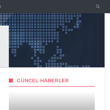
t
GÜNCEL HABERLER