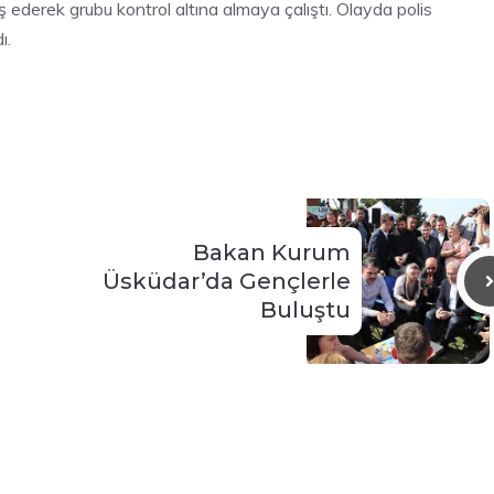
 ederek grubu kontrol altına almaya çalıştı. Olayda polis
ı.
Bakan Kurum
Üsküdar’da Gençlerle
Buluştu