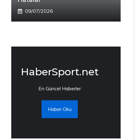
09/07/2026
HaberSport.net
En Güncel Haberler
Haber Oku