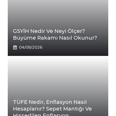
GSYİH Nedir Ve Neyi Ölçer?
Büyüme Rakamı Nasıl Okunur?
04/08/2026
TÜFE Nedir, Enflasyon Nasıl
Hesaplanır? Sepet Mantığı Ve
Hissedilen Enflasyon