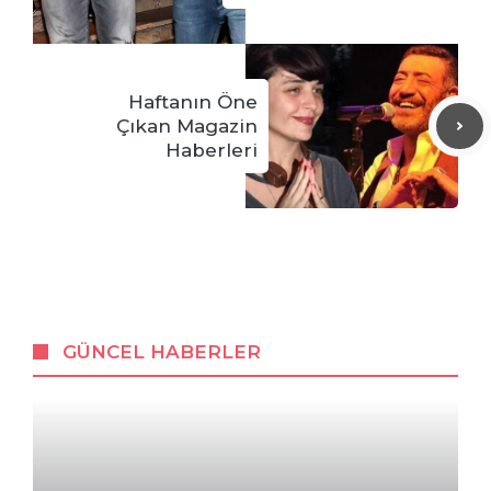
Haftanın Öne
Çıkan Magazin
Haberleri
GÜNCEL HABERLER