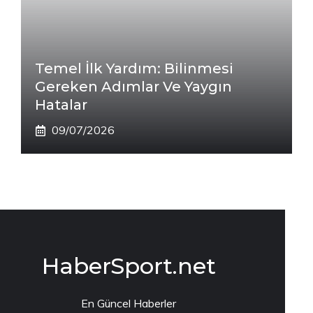
Temel İlk Yardım: Bilinmesi
Gereken Adımlar Ve Yaygın
Hatalar
09/07/2026
HaberSport.net
En Güncel Haberler