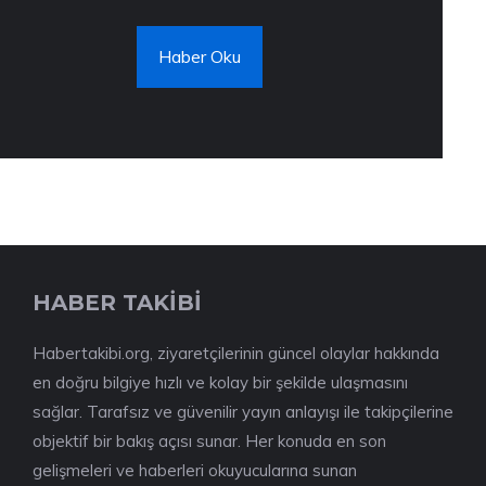
Haber Oku
HABER TAKİBİ
Habertakibi.org, ziyaretçilerinin güncel olaylar hakkında
en doğru bilgiye hızlı ve kolay bir şekilde ulaşmasını
sağlar. Tarafsız ve güvenilir yayın anlayışı ile takipçilerine
objektif bir bakış açısı sunar. Her konuda en son
gelişmeleri ve haberleri okuyucularına sunan