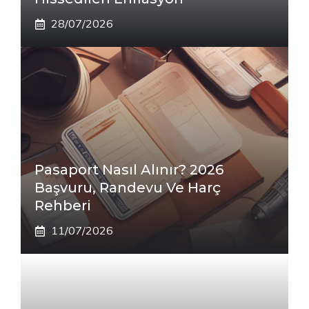
28/07/2026
Pasaport Nasıl Alınır? 2026
Başvuru, Randevu Ve Harç
Rehberi
11/07/2026